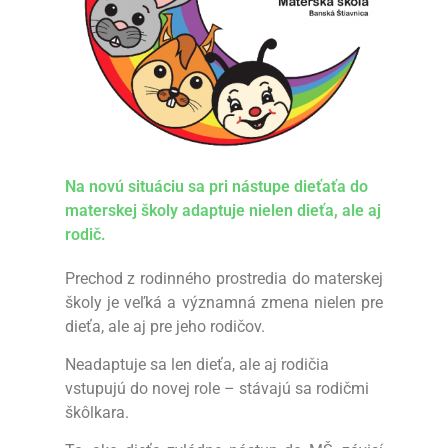
Na novú situáciu sa pri nástupe dieťaťa do
materskej školy adaptuje nielen dieťa, ale aj
rodič.
Prechod z rodinného prostredia do materskej
školy je veľká a významná zmena nielen pre
dieťa, ale aj pre jeho rodičov.
Neadaptuje sa len dieťa, ale aj rodičia
vstupujú do novej role – stávajú sa rodičmi
škôlkara.