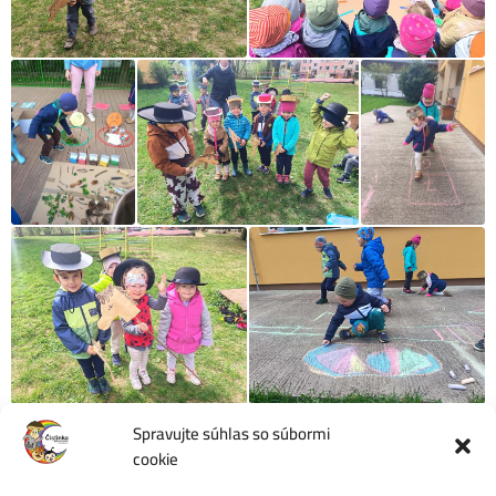
Spravujte súhlas so súbormi
cookie