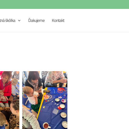
tná škôlka
Ďakujeme
Kontakt