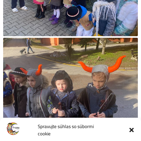
Spravujte súhlas so súbormi
cookie