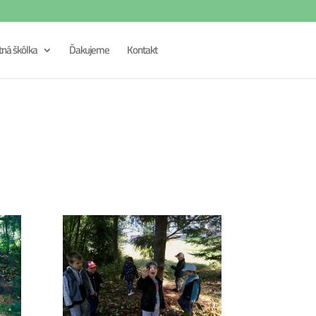
tná škôlka
Ďakujeme
Kontakt