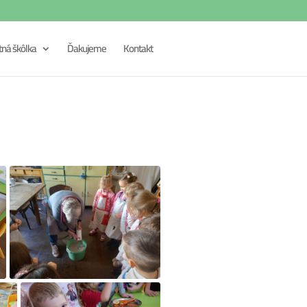
tná škôlka
Ďakujeme
Kontakt