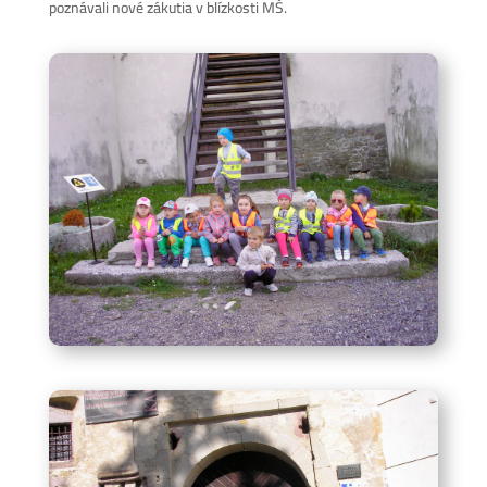
poznávali nové zákutia v blízkosti MŠ.