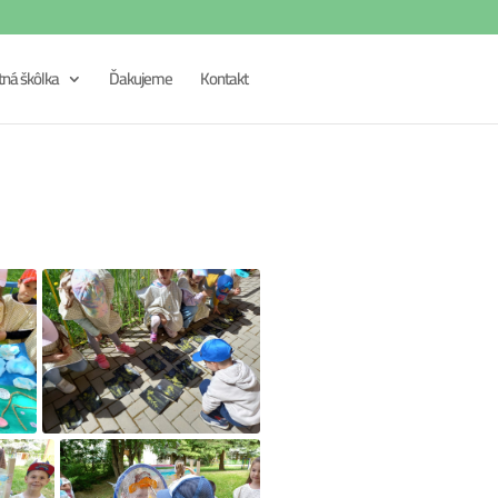
tná škôlka
Ďakujeme
Kontakt