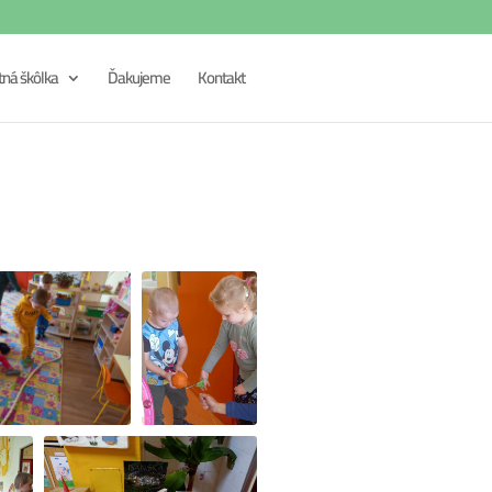
tná škôlka
Ďakujeme
Kontakt