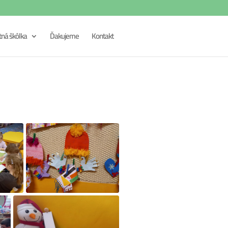
tná škôlka
Ďakujeme
Kontakt